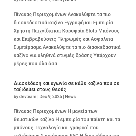
Πίνακας Περιεχομένων Ανακαλύψτε τα πιο
διασκεδαστικά καζίνο Εγγραφή και Εμπειρία
Χρήστη Παιχνίδια και Κορυφαία Slots Μπόνους
και Επιβραβεύσεις Πληρωμές και Ασφάλεια
Συμπέρασμα Ανακαλύψτε τα πιο διασκεδαστικά
καζίνο για αληθινά στιγμές δράσης Υπάρχουν
μέρες που όλα όσα...
Διασκέδαση και αγωνία σε κάθε καζίνο που σε
ταξιδεύει στους θεούς
by
devteam
|
Dec 9, 2025
|
News
Πίνακας Περιεχομένων Η μαγεία των
θεματικών καζίνο Η εμπειρία του παίκτη και τα
μπόνους Τεχνολογία και γραφικά που
ταξιδεύουν Συμπέρασμα FAQ Η διασκέδαση και