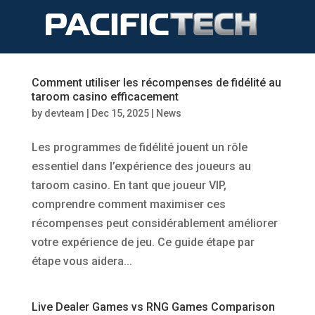
Comment utiliser les récompenses de fidélité au
taroom casino efficacement
by
devteam
|
Dec 15, 2025
|
News
Les programmes de fidélité jouent un rôle
essentiel dans l’expérience des joueurs au
taroom casino. En tant que joueur VIP,
comprendre comment maximiser ces
récompenses peut considérablement améliorer
votre expérience de jeu. Ce guide étape par
étape vous aidera...
Live Dealer Games vs RNG Games Comparison