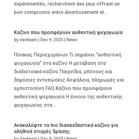
expérimentés, recherchent des jeux offrant un
bon compromis entre divertissement et...
Καζίνο που προσφέρουν αυθεντική ψυχαγωγία
by
devteam
|
Dec 9, 2025
|
News
Πίνακας Περιεχομένων Τι σημαίνει “αυθεντική
ψυχαγωγία” στα καζίνο Η μετάβαση στα
διαδικτυακά καζίνο Παιχνίδια, μπόνους και
δημόσιες εντυπώσεις Ασφάλεια, πληρωμές και
εμπιστοσύνη FAQ Καζίνο που προσφέρουν
αυθεντική ψυχαγωγία Η έννοια της αυθεντικής
ψυχαγωγίας στα...
Ανακαλύψτε τα πιο διασκεδαστικά καζίνο για
αληθινά στιγμές δράσης
by
devteam
|
Dec 9, 2025
|
News