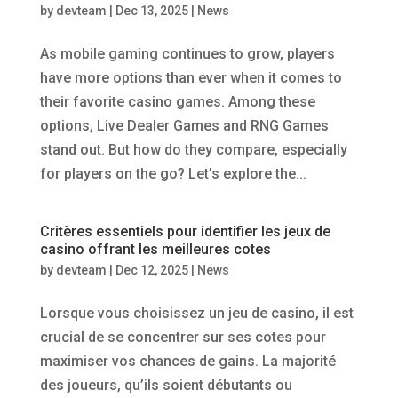
by
devteam
|
Dec 13, 2025
|
News
As mobile gaming continues to grow, players
have more options than ever when it comes to
their favorite casino games. Among these
options, Live Dealer Games and RNG Games
stand out. But how do they compare, especially
for players on the go? Let’s explore the...
Critères essentiels pour identifier les jeux de
casino offrant les meilleures cotes
by
devteam
|
Dec 12, 2025
|
News
Lorsque vous choisissez un jeu de casino, il est
crucial de se concentrer sur ses cotes pour
maximiser vos chances de gains. La majorité
des joueurs, qu’ils soient débutants ou