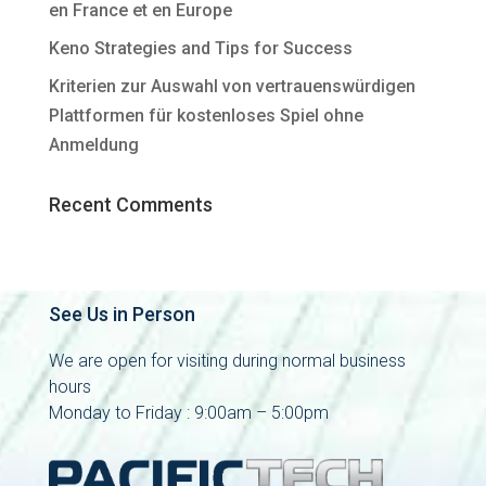
en France et en Europe
Keno Strategies and Tips for Success
Kriterien zur Auswahl von vertrauenswürdigen
Plattformen für kostenloses Spiel ohne
Anmeldung
Recent Comments
See Us in Person
We are open for visiting during normal business
hours
Monday to Friday : 9:00am – 5:00pm