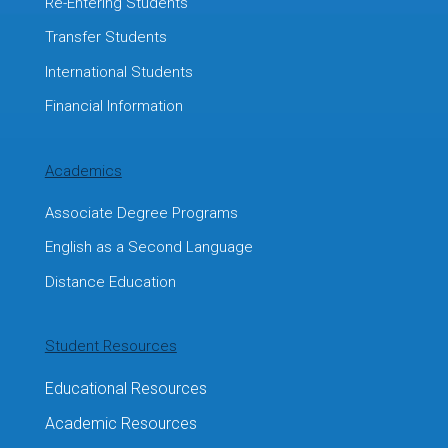
Re-Entering Students
Transfer Students
International Students
Financial Information
Academics
Associate Degree Programs
English as a Second Language
Distance Education
Student Resources
Educational Resources
Academic Resources