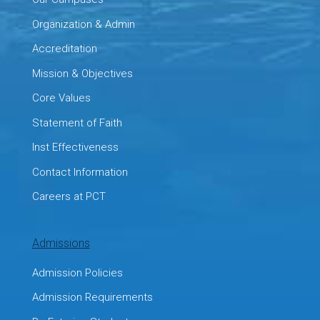
Organization & Admin
Accreditation
Mission & Objectives
Core Values
Statement of Faith
Inst Effectiveness
Contact Information
Careers at PCT
Admissions
Admission Policies
Admission Requirements