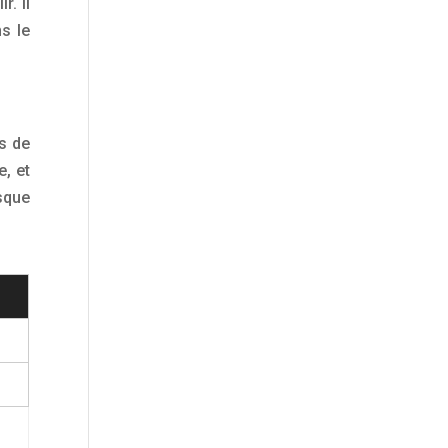
. Il
s le
s de
e, et
sque