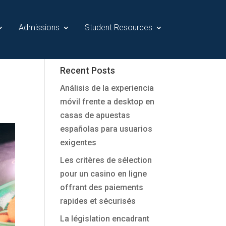
Admissions
Student Resources
e
Recent Posts
Análisis de la experiencia
móvil frente a desktop en
casas de apuestas
españolas para usuarios
exigentes
Les critères de sélection
pour un casino en ligne
offrant des paiements
rapides et sécurisés
La législation encadrant