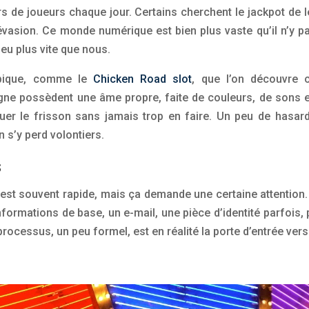
ers de joueurs chaque jour. Certains cherchent le jackpot de 
asion. Ce monde numérique est bien plus vaste qu’il n’y par
eu plus vite que nous.
typique, comme le
Chicken Road slot
, que l’on découvre c
 ligne possèdent une âme propre, faite de couleurs, de sons 
er le frisson sans jamais trop en faire. Un peu de hasard
 s’y perd volontiers.
s
 c’est souvent rapide, mais ça demande une certaine attention
formations de base, un e-mail, une pièce d’identité parfois,
 processus, un peu formel, est en réalité la porte d’entrée ver