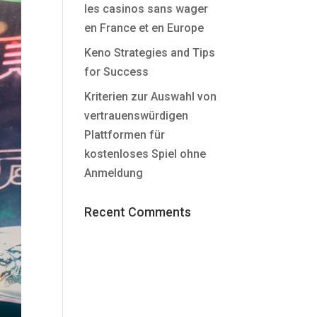
les casinos sans wager
en France et en Europe
Keno Strategies and Tips
for Success
Kriterien zur Auswahl von
vertrauenswürdigen
Plattformen für
kostenloses Spiel ohne
Anmeldung
Recent Comments