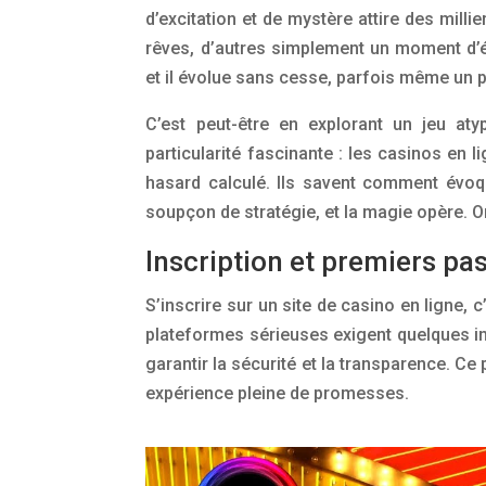
d’excitation et de mystère attire des milli
rêves, d’autres simplement un moment d’év
et il évolue sans cesse, parfois même un p
C’est peut-être en explorant un jeu a
particularité fascinante : les casinos en
hasard calculé. Ils savent comment évoqu
soupçon de stratégie, et la magie opère. On
Inscription et premiers pa
S’inscrire sur un site de casino en ligne,
plateformes sérieuses exigent quelques in
garantir la sécurité et la transparence. Ce
expérience pleine de promesses.