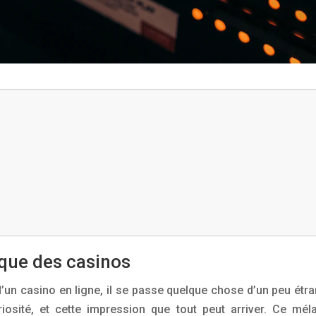
ique des casinos
d’un casino en ligne, il se passe quelque chose d’un peu étr
iosité, et cette impression que tout peut arriver. Ce mél