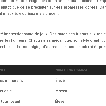
mportent des exigences de mise parfois difficiles à remplir
plutôt que de se précipiter sur des promesses dorées. Dan
ut mieux être curieux mais prudent.
té impressionnante de jeux. Des machines à sous aux table
outes les humeurs. Chacun a sa mécanique, son style graphiqu
ent sur la nostalgie, d’autres sur une modernité pre
rité
Niveau de Chance
es immersifs
Élevé
et calcul
Moyen
 tournoyant
Élevé